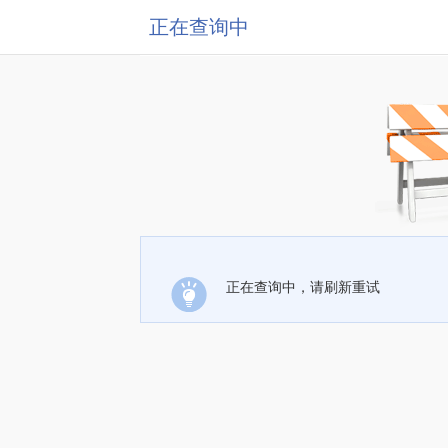
正在查询中
正在查询中，请刷新重试