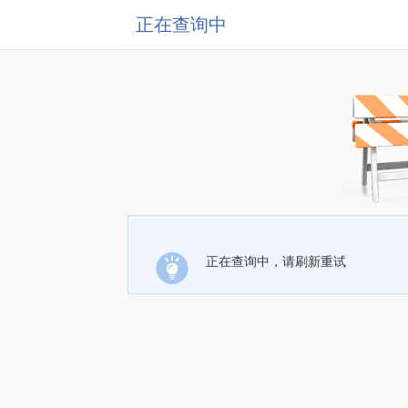
正在查询中
正在查询中，请刷新重试