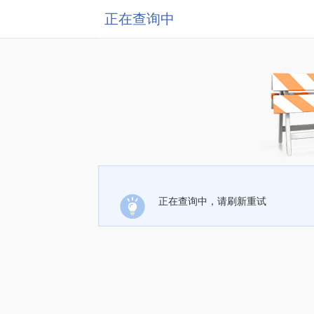
正在查询中
正在查询中，请刷新重试