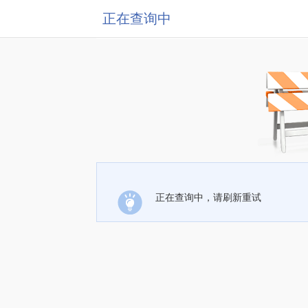
正在查询中
正在查询中，请刷新重试